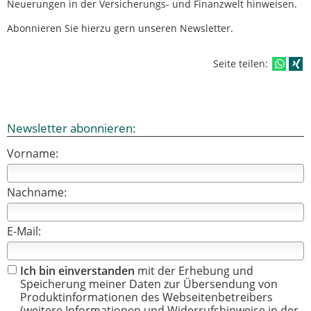
Neuerungen in der Versicherungs- und Finanzwelt hinweisen.
Abonnieren Sie hierzu gern unseren Newsletter.
Seite teilen:
Newsletter abonnieren:
Vorname:
Nachname:
E-Mail:
Ich bin einverstanden
mit der Erhebung und
Speicherung meiner Daten zur Übersendung von
Produktinformationen des Webseitenbetreibers
(weitere Informationen und Widerrufshinweise in der