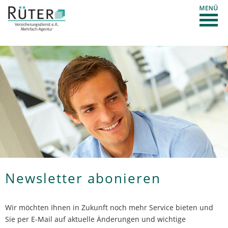
Newsletter abonieren
Wir möchten Ihnen in Zukunft noch mehr Service bieten und
Sie per E-Mail auf aktuelle Änderungen und wichtige