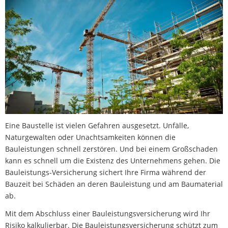
Eine Baustelle ist vielen Gefahren ausgesetzt. Unfälle,
Naturgewalten oder Unachtsamkeiten können die
Bauleistungen schnell zerstören. Und bei einem Großschaden
kann es schnell um die Existenz des Unternehmens gehen. Die
Bauleistungs-Versicherung sichert Ihre Firma während der
Bauzeit bei Schäden an deren Bauleistung und am Baumaterial
ab.
Mit dem Abschluss einer Bauleistungsversicherung wird Ihr
Risiko kalkulierbar. Die Bauleistungsversicherung schützt zum