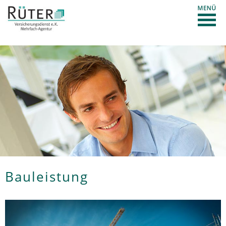
Bauleistung