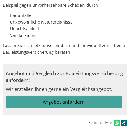
Beispiel gegen unvorhersehbare Schäden, durch
Bauunfälle
ungewöhnliche Naturereignisse
Unachtsamkeit
Vandalismus
Lassen Sie sich jetzt unverbindlich und individuell zum Thema
Bauleistungsversicherung beraten.
Angebot und Vergleich zur Bauleistungsversicherung
anfordern!
Wir erstellen Ihnen gerne ein Vergleichsangebot.
Angebot anfordern
Seite teilen: