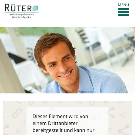
Dieses Element wird von
einem Drittanbieter
bereitgestellt und kann nur