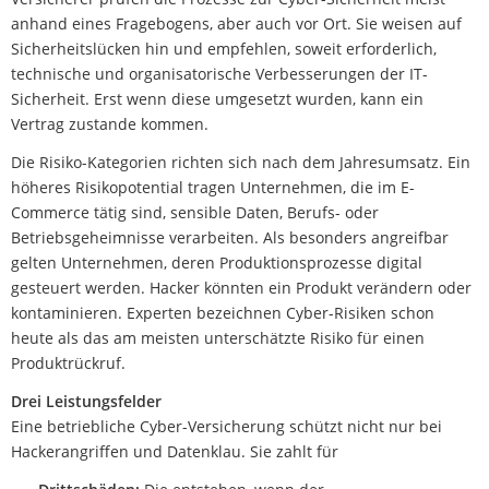
anhand eines Fragebogens, aber auch vor Ort. Sie weisen auf
Sicherheitslücken hin und empfehlen, soweit erforderlich,
technische und organisatorische Verbesserungen der IT-
Sicherheit. Erst wenn diese umgesetzt wurden, kann ein
Vertrag zustande kommen.
Die Risiko-Kategorien richten sich nach dem Jahresumsatz. Ein
höheres Risikopotential tragen Unternehmen, die im E-
Commerce tätig sind, sensible Daten, Berufs- oder
Betriebsgeheimnisse verarbeiten. Als besonders angreifbar
gelten Unternehmen, deren Produktionsprozesse digital
gesteuert werden. Hacker könnten ein Produkt verändern oder
kontaminieren. Experten bezeichnen Cyber-Risiken schon
heute als das am meisten unterschätzte Risiko für einen
Produktrückruf.
Drei Leistungsfelder
Eine betriebliche Cyber-Versicherung schützt nicht nur bei
Hackerangriffen und Datenklau. Sie zahlt für