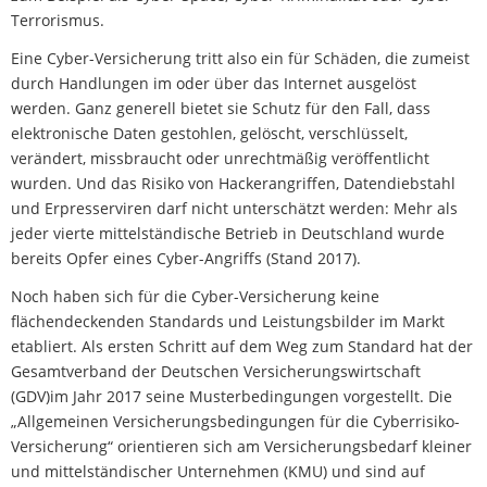
Terrorismus.
Eine Cyber-Versicherung tritt also ein für Schäden, die zumeist
durch Handlungen im oder über das Internet ausgelöst
werden. Ganz generell bietet sie Schutz für den Fall, dass
elektronische Daten gestohlen, gelöscht, verschlüsselt,
verändert, missbraucht oder unrechtmäßig veröffentlicht
wurden. Und das Risiko von Hackerangriffen, Datendiebstahl
und Erpresserviren darf nicht unterschätzt werden: Mehr als
jeder vierte mittelständische Betrieb in Deutschland wurde
bereits Opfer eines Cyber-Angriffs (Stand 2017).
Noch haben sich für die Cyber-Versicherung keine
flächendeckenden Standards und Leistungsbilder im Markt
etabliert. Als ersten Schritt auf dem Weg zum Standard hat der
Gesamtverband der Deutschen Versicherungswirtschaft
(GDV)im Jahr 2017 seine Musterbedingungen vorgestellt. Die
„Allgemeinen Versicherungsbedingungen für die Cyberrisiko-
Versicherung“ orientieren sich am Versicherungsbedarf kleiner
und mittelständischer Unternehmen (KMU) und sind auf