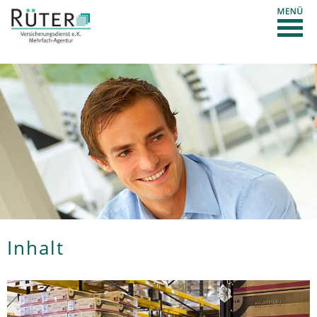
Inhalt