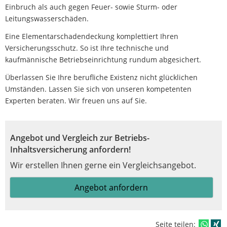
Einbruch als auch gegen Feuer- sowie Sturm- oder
Leitungswasserschäden.
Eine Elementarschadendeckung komplettiert Ihren
Versicherungsschutz. So ist Ihre technische und
kaufmännische Betriebseinrichtung rundum abgesichert.
Überlassen Sie Ihre berufliche Existenz nicht glücklichen
Umständen. Lassen Sie sich von unseren kompetenten
Experten beraten. Wir freuen uns auf Sie.
Angebot und Vergleich zur Betriebs-
Inhaltsversicherung anfordern!
Wir erstellen Ihnen gerne ein Vergleichsangebot.
Angebot anfordern
Seite teilen: