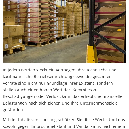
In jedem Betrieb steckt ein Vermögen. Ihre technische und
kaufmännische Betriebseinrichtung sowie die gesamten
Vorräte sind nicht nur Grundlage Ihrer Existenz, sondern
stellen auch einen hohen Wert dar. Kommt es zu
Beschädigungen oder Verlust, kann das erhebliche finanzielle
Belastungen nach sich ziehen und Ihre Unternehmensziele
gefährden.
Mit der Inhaltsversicherung schützen Sie diese Werte. Und das
sowohl gegen Einbruchdiebstahl und Vandalismus nach einem